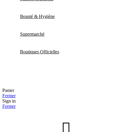
Beauté & Hygiène
Supermarché
Boutiques Officielles
Panier
Fermer
Sign in
Fermer