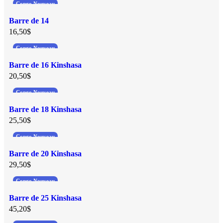
Congo Nouveau
Barre de 14
16,50
$
Congo Nouveau
Barre de 16 Kinshasa
20,50
$
Congo Nouveau
Barre de 18 Kinshasa
25,50
$
Congo Nouveau
Barre de 20 Kinshasa
29,50
$
Congo Nouveau
Barre de 25 Kinshasa
45,20
$