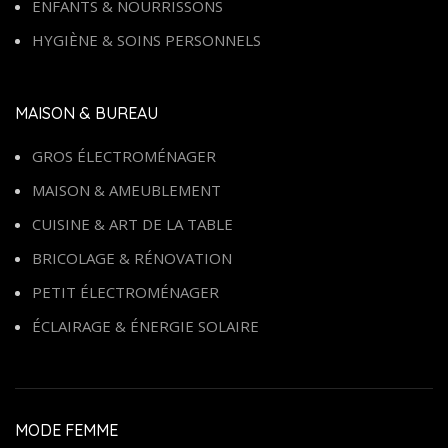
ENFANTS & NOURRISSONS
HYGIÈNE & SOINS PERSONNELS
MAISON & BUREAU
GROS ÉLECTROMÉNAGER
MAISON & AMEUBLEMENT
CUISINE & ART DE LA TABLE
BRICOLAGE & RÉNOVATION
PETIT ÉLECTROMÉNAGER
ÉCLAIRAGE & ÉNERGIE SOLAIRE
MODE FEMME