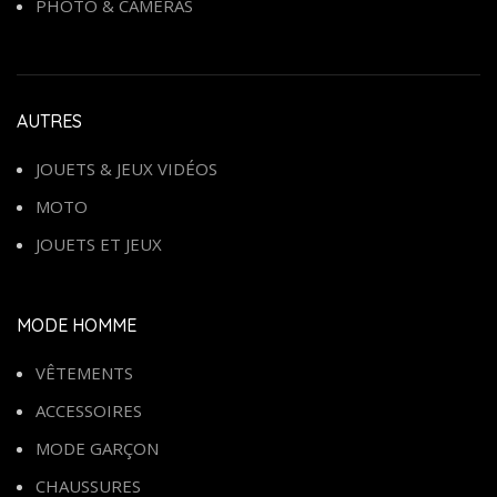
PHOTO & CAMÉRAS
AUTRES
JOUETS & JEUX VIDÉOS
MOTO
JOUETS ET JEUX
MODE HOMME
VÊTEMENTS
ACCESSOIRES
MODE GARÇON
CHAUSSURES