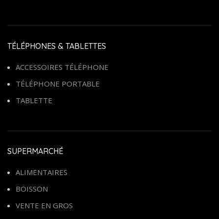
TÉLÉPHONES & TABLETTES
ACCESSOIRES TÉLÉPHONE
TÉLÉPHONE PORTABLE
TABLETTE
SUPERMARCHÉ
ALIMENTAIRES
BOISSON
VENTE EN GROS