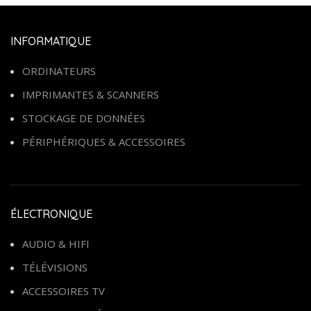
INFORMATIQUE
ORDINATEURS
IMPRIMANTES & SCANNERS
STOCKAGE DE DONNÉES
PÉRIPHÉRIQUES & ACCESSOIRES
ÉLECTRONIQUE
AUDIO & HIFI
TÉLÉVISIONS
ACCESSOIRES TV