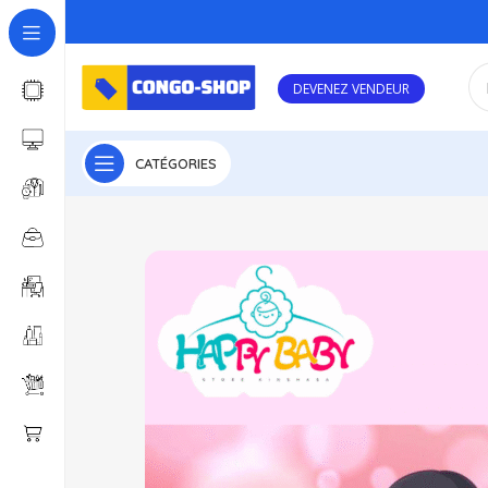
DEVENEZ VENDEUR
CATÉGORIES