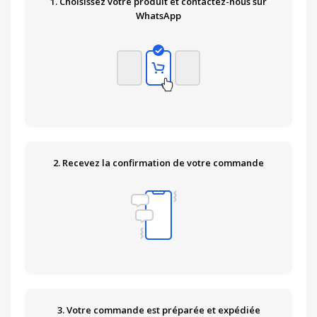
1. Choisissez votre produit et contactez-nous sur
WhatsApp
2. Recevez la confirmation de votre commande
3. Votre commande est préparée et expédiée