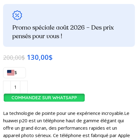
Promo spéciale août 2026 – Des prix
pensés pour vous !
130,00
$
200,00
$
$
COMMANDEZ SUR WHATSAPP
La technologie de pointe pour une expérience incroyable.Le
huawei p20 est un téléphone haut de gamme élégant qui
offre un grand écran, des performances rapides et un
appareil photo sérieux. Ce téléphone est fabriqué par Apple