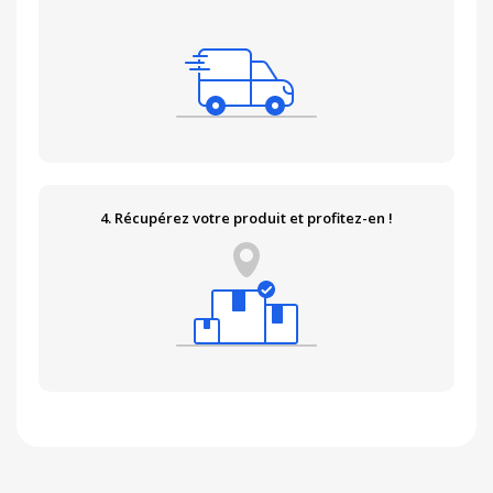
4. Récupérez votre produit et profitez-en !