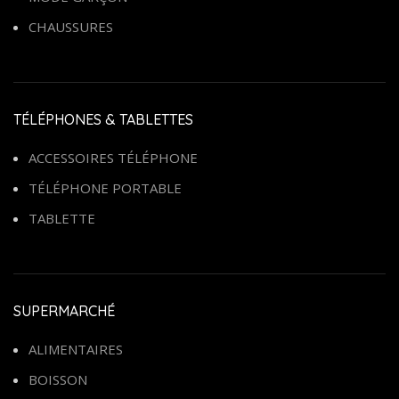
CHAUSSURES
TÉLÉPHONES & TABLETTES
ACCESSOIRES TÉLÉPHONE
TÉLÉPHONE PORTABLE
TABLETTE
SUPERMARCHÉ
ALIMENTAIRES
BOISSON