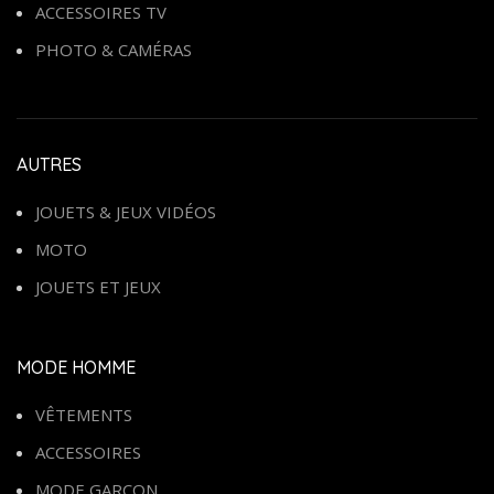
ACCESSOIRES TV
PHOTO & CAMÉRAS
AUTRES
JOUETS & JEUX VIDÉOS
MOTO
JOUETS ET JEUX
MODE HOMME
VÊTEMENTS
ACCESSOIRES
MODE GARÇON