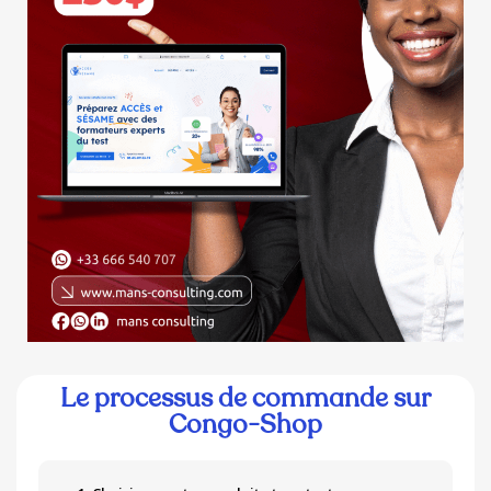
Le processus de commande sur
Congo-Shop