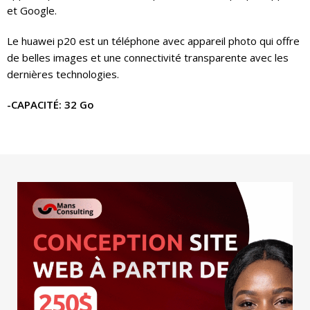
et Google.
Le huawei p20 est un téléphone avec appareil photo qui offre
de belles images et une connectivité transparente avec les
dernières technologies.
-CAPACITÉ: 32 Go