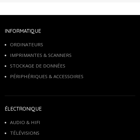
INFORMATIQUE
ORDINATEURS
IMPRIMANTES & SCANNERS
STOCKAGE DE DONNÉES
PÉRIPHÉRIQUES & ACCESSOIRES
ÉLECTRONIQUE
AUDIO & HIFI
TÉLÉVISIONS