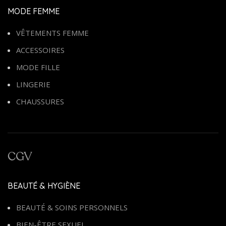
MODE FEMME
VÊTEMENTS FEMME
ACCESSOIRES
MODE FILLE
LINGERIE
CHAUSSURES
CGV
BEAUTÉ & HYGIÈNE
BEAUTÉ & SOINS PERSONNELS
BIEN-ÊTRE SEXUEL