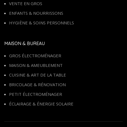
VENTE EN GROS
ENFANTS & NOURRISSONS
HYGIÈNE & SOINS PERSONNELS
MAISON & BUREAU
GROS ÉLECTROMÉNAGER
MAISON & AMEUBLEMENT
CUISINE & ART DE LA TABLE
BRICOLAGE & RÉNOVATION
PETIT ÉLECTROMÉNAGER
ÉCLAIRAGE & ÉNERGIE SOLAIRE