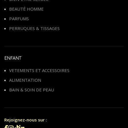
BEAUTÉ HOMME
PARFUMS
PERRUQUES & TISSAGES
ENFANT
VETEMENTS ET ACCESSOIRES
ALIMENTATION
BAIN & SOIN DE PEAU
Rejoignez-nous sur :