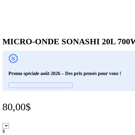
MICRO-ONDE SONASHI 20L 700
Promo spéciale août 2026 – Des prix pensés pour vous !
80,00
$
$