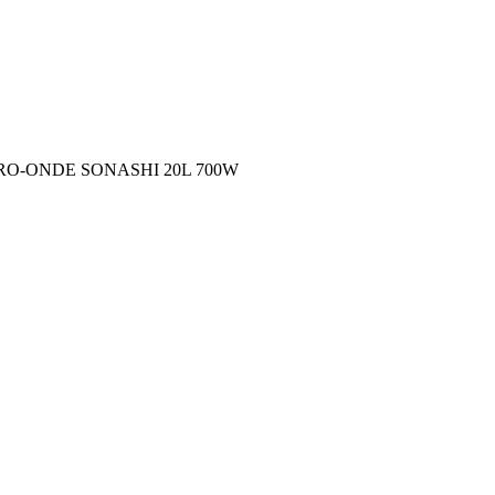
RO-ONDE SONASHI 20L 700W