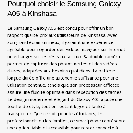
Pourquoi choisir le Samsung Galaxy
A05 à Kinshasa
Le Samsung Galaxy A05 est conçu pour offrir un bon
rapport qualité-prix aux utilisateurs de Kinshasa. Avec
son grand écran lumineux, il garantit une expérience
agréable pour regarder des vidéos, naviguer sur Internet
ou échanger sur les réseaux sociaux. Sa double caméra
permet de capturer des photos nettes et des vidéos
claires, adaptées aux besoins quotidiens. La batterie
longue durée offre une autonomie suffisante pour une
utilisation continue, tandis que son processeur efficace
assure une fluidité optimale dans l’exécution des tâches.
Le design moderne et élégant du Galaxy A05 ajoute une
touche de style, tout en restant léger et facile à
transporter. Que ce soit pour les étudiants, les
professionnels ou les familles, ce smartphone représente
une option fiable et accessible pour rester connecté à