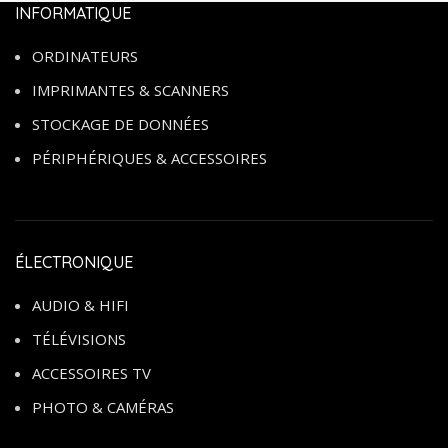
INFORMATIQUE
ORDINATEURS
IMPRIMANTES & SCANNERS
STOCKAGE DE DONNÉES
PÉRIPHÉRIQUES & ACCESSOIRES
ÉLECTRONIQUE
AUDIO & HIFI
TÉLÉVISIONS
ACCESSOIRES TV
PHOTO & CAMÉRAS