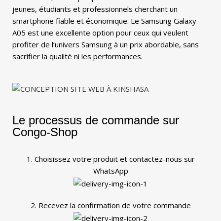
jeunes, étudiants et professionnels cherchant un
smartphone fiable et économique. Le Samsung Galaxy
A05 est une excellente option pour ceux qui veulent
profiter de l’univers Samsung à un prix abordable, sans
sacrifier la qualité ni les performances.
Le processus de commande sur
Congo-Shop
1. Choisissez votre produit et contactez-nous sur
WhatsApp
2. Recevez la confirmation de votre commande