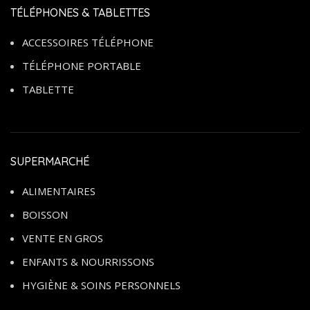
TÉLÉPHONES & TABLETTES
ACCESSOIRES TÉLÉPHONE
TÉLÉPHONE PORTABLE
TABLETTE
SUPERMARCHÉ
ALIMENTAIRES
BOISSON
VENTE EN GROS
ENFANTS & NOURRISSONS
HYGIÈNE & SOINS PERSONNELS