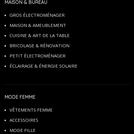
MAISON & BUREAU
GROS ÉLECTROMÉNAGER
MAISON & AMEUBLEMENT
CUISINE & ART DE LA TABLE
BRICOLAGE & RÉNOVATION
PETIT ÉLECTROMÉNAGER
ÉCLAIRAGE & ÉNERGIE SOLAIRE
MODE FEMME
VÊTEMENTS FEMME
ACCESSOIRES
MODE FILLE