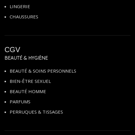
LINGERIE
CHAUSSURES
CGV
BEAUTÉ & HYGIÈNE
BEAUTÉ & SOINS PERSONNELS
BIEN-ÊTRE SEXUEL
BEAUTÉ HOMME
PARFUMS
PERRUQUES & TISSAGES