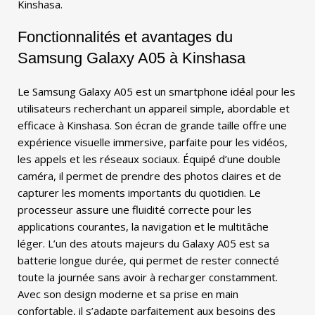
Kinshasa.
Fonctionnalités et avantages du
Samsung Galaxy A05 à Kinshasa
Le Samsung Galaxy A05 est un smartphone idéal pour les
utilisateurs recherchant un appareil simple, abordable et
efficace à Kinshasa. Son écran de grande taille offre une
expérience visuelle immersive, parfaite pour les vidéos,
les appels et les réseaux sociaux. Équipé d’une double
caméra, il permet de prendre des photos claires et de
capturer les moments importants du quotidien. Le
processeur assure une fluidité correcte pour les
applications courantes, la navigation et le multitâche
léger. L’un des atouts majeurs du Galaxy A05 est sa
batterie longue durée, qui permet de rester connecté
toute la journée sans avoir à recharger constamment.
Avec son design moderne et sa prise en main
confortable, il s’adapte parfaitement aux besoins des