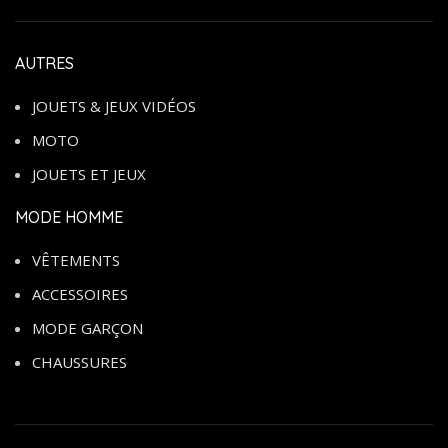
AUTRES
JOUETS & JEUX VIDÉOS
MOTO
JOUETS ET JEUX
MODE HOMME
VÊTEMENTS
ACCESSOIRES
MODE GARÇON
CHAUSSURES