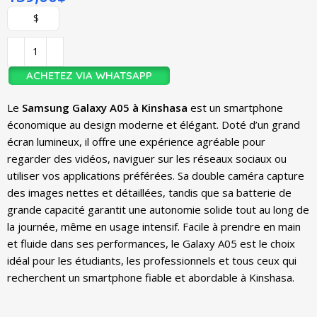
$
ACHETEZ VIA WHATSAPP
Le
Samsung Galaxy A05 à Kinshasa
est un smartphone
économique au design moderne et élégant. Doté d’un grand
écran lumineux, il offre une expérience agréable pour
regarder des vidéos, naviguer sur les réseaux sociaux ou
utiliser vos applications préférées. Sa double caméra capture
des images nettes et détaillées, tandis que sa batterie de
grande capacité garantit une autonomie solide tout au long de
la journée, même en usage intensif. Facile à prendre en main
et fluide dans ses performances, le Galaxy A05 est le choix
idéal pour les étudiants, les professionnels et tous ceux qui
recherchent un smartphone fiable et abordable à Kinshasa.