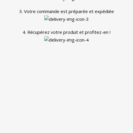
3. Votre commande est préparée et expédiée
4. Récupérez votre produit et profitez-en !