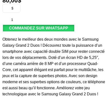
80,00
$
$
COMMANDEZ SUR WHATSAPP
Obtenez le meilleur des deux mondes avec le Samsung
Galaxy Grand 2 Duos ! Découvrez toute la puissance d’un
smartphone avec capacité double SIM pour rester connecté
lors de vos déplacements. Doté d’un écran HD de 5,25″,
d’une caméra arrière de 8 MP et d’un processeur Quad-
Core, cet appareil élégant est parfait pour le multitâche, les
jeux et la capture de superbes photos. Avec son design
moderne et ses superbes options de couleurs, ce téléphone
est aussi beau qu’il fonctionne. Améliorez votre jeu
technologique avec le Samsung Galaxy Grand 2 Duos !