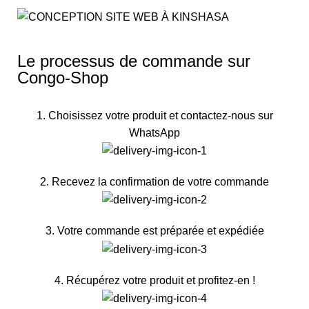
Le processus de commande sur
Congo-Shop
1. Choisissez votre produit et contactez-nous sur
WhatsApp
2. Recevez la confirmation de votre commande
3. Votre commande est préparée et expédiée
4. Récupérez votre produit et profitez-en !